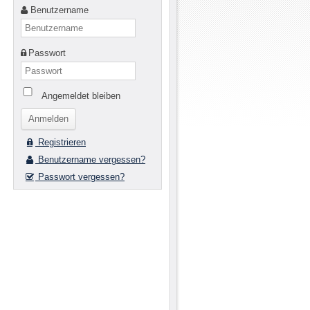
Benutzername
Passwort
Angemeldet bleiben
Registrieren
Benutzername vergessen?
Passwort vergessen?