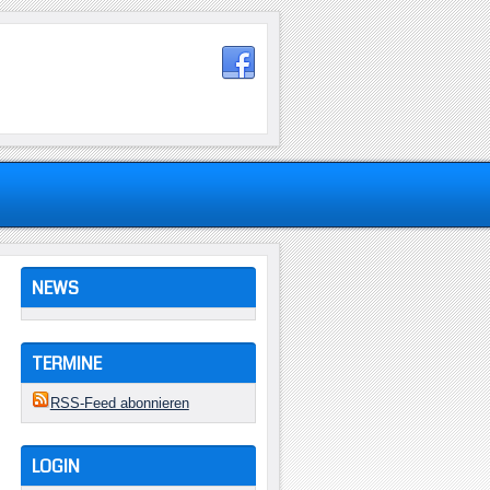
NEWS
TERMINE
RSS-Feed abonnieren
LOGIN