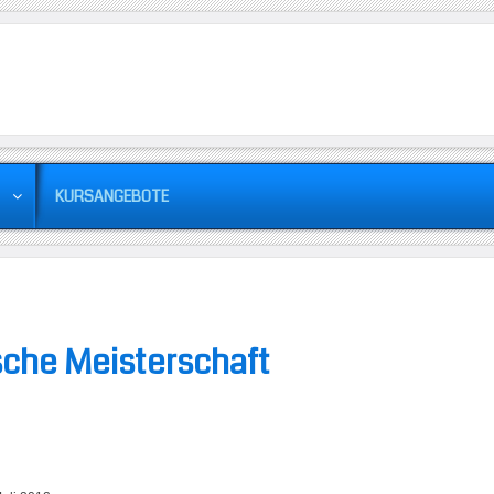
KURSANGEBOTE
sche Meisterschaft