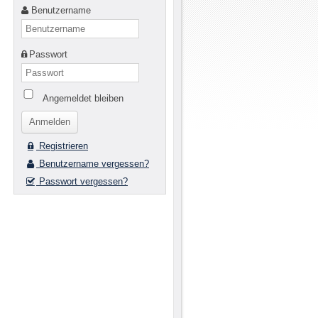
Benutzername
Passwort
Angemeldet bleiben
Registrieren
Benutzername vergessen?
Passwort vergessen?