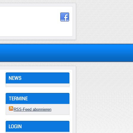
NEWS
TERMINE
RSS-Feed abonnieren
LOGIN